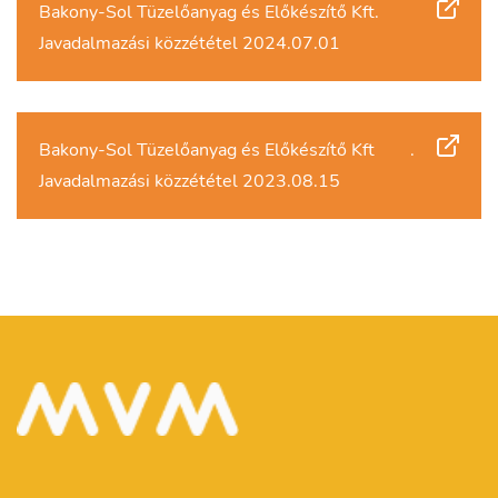
Bakony-Sol Tüzelőanyag és Előkészítő Kft.
Javadalmazási közzététel 2024.07.01
Bakony-Sol Tüzelőanyag és Előkészítő Kft
.
Javadalmazási közzététel 2023.08.15