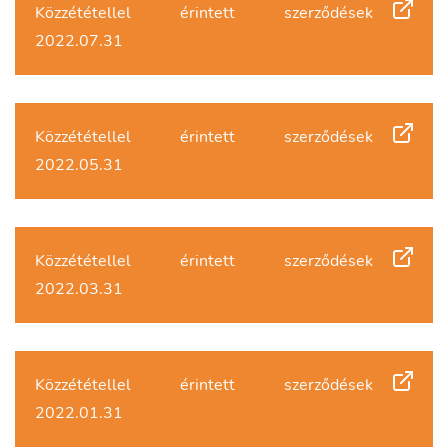
Közzététellel érintett szerződések
2022.07.31
Közzététellel érintett szerződések
2022.05.31
Közzététellel érintett szerződések
2022.03.31
Közzététellel érintett szerződések
2022.01.31