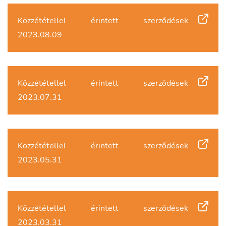
Közzététellel érintett szerződések
2023.08.09
Közzététellel érintett szerződések
2023.07.31
Közzététellel érintett szerződések
2023.05.31
Közzététellel érintett szerződések
2023.03.31