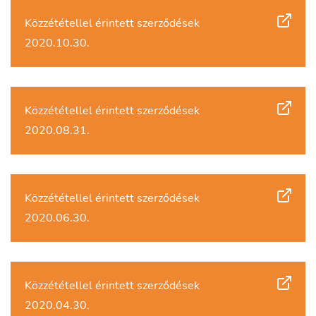
Közzététellel érintett szerződések
2020.10.30.
Közzététellel érintett szerződések
2020.08.31.
Közzététellel érintett szerződések
2020.06.30.
Közzététellel érintett szerződések
2020.04.30.