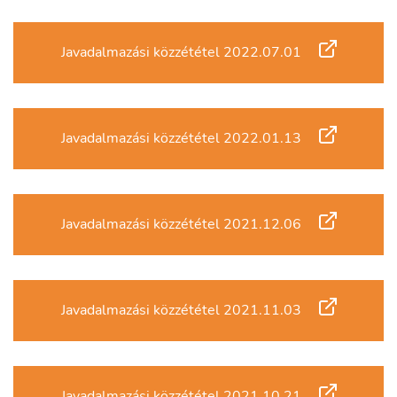
Javadalmazási közzététel 2022.07.01
Javadalmazási közzététel 2022.01.13
Javadalmazási közzététel 2021.12.06
Javadalmazási közzététel 2021.11.03
Javadalmazási közzététel 2021.10.21