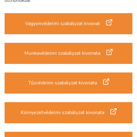
otthonukba.
Vagyonvédelmi szabályzat kivonat
Munkavédelmi szabályzat kivonata
Tűzvédelmi szabályzat kivonata
Környezetvédelmi szabályzat kivonata