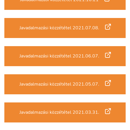
Javadalmazási közzététel 2021.07.08.
Javadalmazási közzététel 2021.06.07.
Javadalmazási közzététel 2021.05.07.
Javadalmazási közzététel 2021.03.31.