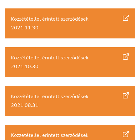
Közzététellel érintett szerződések
2021.11.30.
Közzététellel érintett szerződések
2021.10.30.
Közzététellel érintett szerződések
2021.08.31.
Közzététellel érintett szerződések