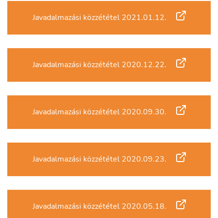
Javadalmazási közzététel 2021.01.12.
Javadalmazási közzététel 2020.12.22.
Javadalmazási közzététel 2020.09.30.
Javadalmazási közzététel 2020.09.23.
Javadalmazási közzététel 2020.05.18.