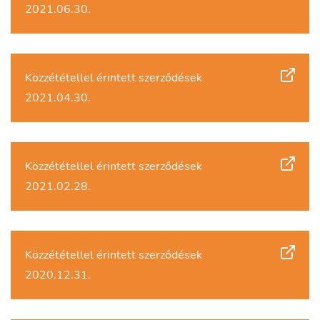
2021.06.30.
Közzététellel érintett szerződések
2021.04.30.
Közzététellel érintett szerződések
2021.02.28.
Közzététellel érintett szerződések
2020.12.31.