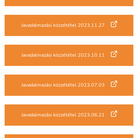
Javadalmazási közzététel 2023.11.27
Javadalmazási közzététel 2023.10.11
Javadalmazási közzététel 2023.07.03
Javadalmazási közzététel
2023.06.21