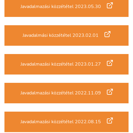
Javadalmazási közzététel 2023.05.30
Javadalmási közzététel 2023.02.01
Javadalmazási közzététel 2023.01.27
Javadalmazási közzététel 2022.11.09
Javadalmazási közzététel 2022.08.15