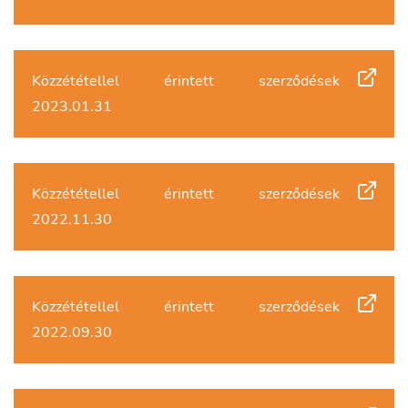
Közzététellel érintett szerződések
2023.01.31
Közzététellel érintett szerződések
2022.11.30
Közzététellel érintett szerződések
2022.09.30