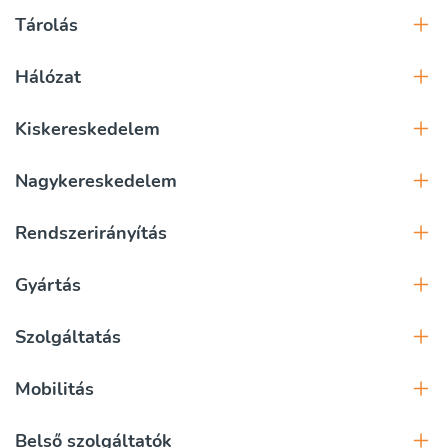
Tárolás
Hálózat
Kiskereskedelem
Nagykereskedelem
Rendszerirányítás
Gyártás
Szolgáltatás
Mobilitás
Belső szolgáltatók