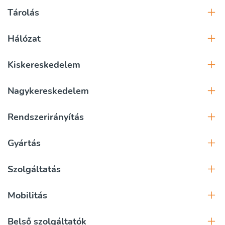
Tárolás
Hálózat
Kiskereskedelem
Nagykereskedelem
Rendszerirányítás
Gyártás
Szolgáltatás
Mobilitás
Belső szolgáltatók