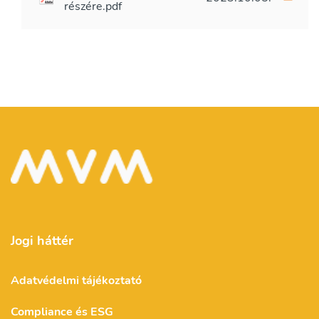
részére.pdf
Jogi háttér
Adatvédelmi tájékoztató
Compliance és ESG