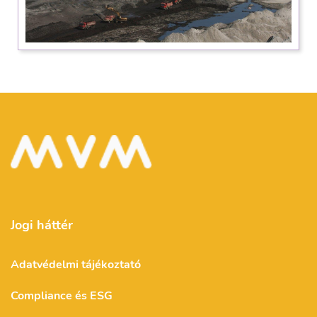
Jogi háttér
Adatvédelmi tájékoztató
Compliance és ESG