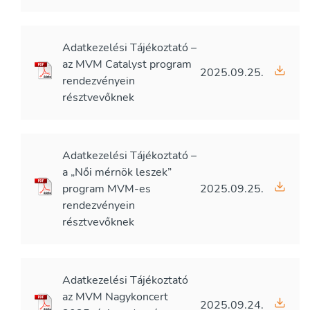
Adatkezelési Tájékoztató –
az MVM Catalyst program
2025.09.25.
rendezvényein
résztvevőknek
Adatkezelési Tájékoztató –
a „Női mérnök leszek”
program MVM-es
2025.09.25.
rendezvényein
résztvevőknek
Adatkezelési Tájékoztató
az MVM Nagykoncert
2025.09.24.