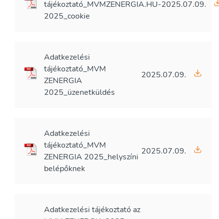
tájékoztató_MVMZENERGIA.HU-
2025.07.09.
2025_cookie
Adatkezelési
tájékoztató_MVM
2025.07.09.
ZENERGIA
2025_üzenetküldés
Adatkezelési
tájékoztató_MVM
2025.07.09.
ZENERGIA 2025_helyszíni
belépőknek
Adatkezelési tájékoztató az