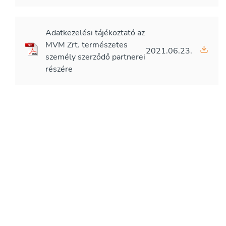
Adatkezelési tájékoztató az
MVM Zrt. természetes
2021.06.23.
személy szerződő partnerei
részére