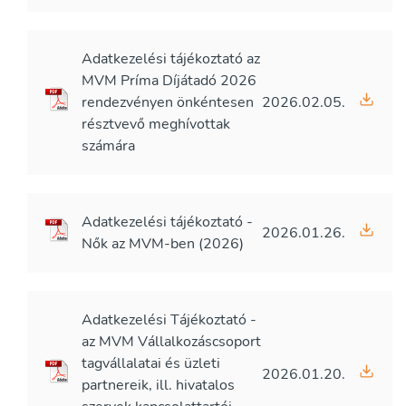
Adatkezelési tájékoztató az
MVM Príma Díjátadó 2026
rendezvényen önkéntesen
2026.02.05.
résztvevő meghívottak
számára
Adatkezelési tájékoztató -
2026.01.26.
Nők az MVM-ben (2026)
Adatkezelési Tájékoztató -
az MVM Vállalkozáscsoport
tagvállalatai és üzleti
2026.01.20.
partnereik, ill. hivatalos