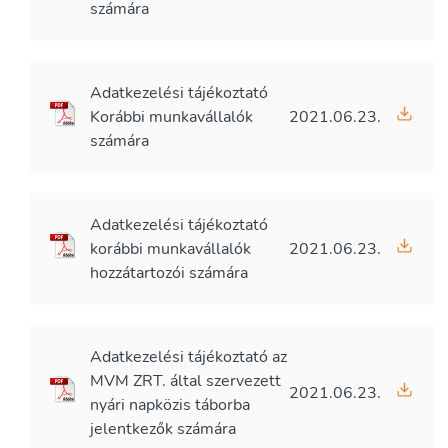
számára
Adatkezelési tájékoztató
Korábbi munkavállalók
2021.06.23.
számára
Adatkezelési tájékoztató
korábbi munkavállalók
2021.06.23.
hozzátartozói számára
Adatkezelési tájékoztató az
MVM ZRT. által szervezett
2021.06.23.
nyári napközis táborba
jelentkezők számára