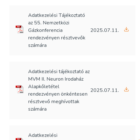
Adatkezelési Tájékoztató
az 55. Nemzetközi
Gázkonferencia
2025.07.11.
rendezvényen résztvevők
számára
Adatkezelési tájékoztató az
MVM II. Neuron Irodaház
Alapkőletétel
2025.07.11.
rendezvényen önkéntesen
résztvevő meghívottak
számára
Adatkezelési