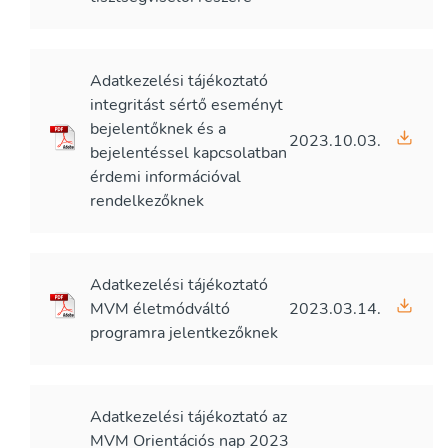
Adatkezelési tájékoztató
integritást sértő eseményt
bejelentőknek és a
2023.10.03.
bejelentéssel kapcsolatban
érdemi információval
rendelkezőknek
Adatkezelési tájékoztató
MVM életmódváltó
2023.03.14.
programra jelentkezőknek
Adatkezelési tájékoztató az
MVM Orientációs nap 2023