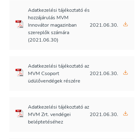
Adatkezelési tájékoztató és
hozzájárulás MVM
Innovátor magazinban
2021.06.30.
szereplők számára
(2021.06.30)
Adatkezelési tájékoztató az
MVM Csoport
2021.06.30.
üdülővendégek részére
Adatkezelési tájékoztató az
MVM Zrt. vendégei
2021.06.30.
beléptetéséhez