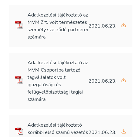
Adatkezelési tájékoztató az
MVM Zrt. volt természetes
2021.06.23.
személy szerződő partnerei
számára
Adatkezelési tájékoztató az
MVM Csoportba tartozó
tagvállalatok volt
2021.06.23.
igazgatósági és
felügyelőbizottsági tagjai
számára
Adatkezelési tájékoztató
korábbi első számú vezetők
2021.06.23.