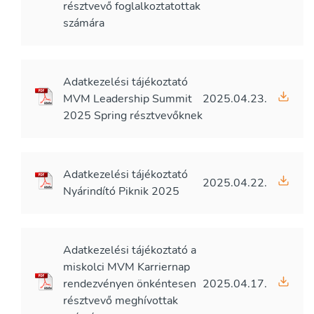
résztvevő foglalkoztatottak
számára
Adatkezelési tájékoztató
MVM Leadership Summit
2025.04.23.
2025 Spring résztvevőknek
Adatkezelési tájékoztató
2025.04.22.
Nyárindító Piknik 2025
Adatkezelési tájékoztató a
miskolci MVM Karriernap
rendezvényen önkéntesen
2025.04.17.
résztvevő meghívottak