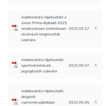
Adatkezelési tájékoztató a
Junior Prima díjátadó 2025
rendezvényen önkéntesen
2025.05.27.
résztvevő meghívottak
számára
Adatkezelési tájékoztató
sportmérkőzések
2025.05.07.
jegyigénylői számára
Adatkezelési tájékoztató
dolgozói
nyereményjátékban
2025.05.05.