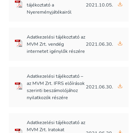
tájékoztató a
2021.10.05.
Nyereményjátékairól
Adatkezelési tájékoztató az
MVM Zrt. vendég
2021.06.30.
internetet igénylők részére
Adatkezelési tájékoztató –
az MVM Zrt. IFRS előírások
2021.06.30.
szerinti beszámolójához
nyilatkozók részére
Adatkezelési tájékoztató az
MVM Zrt. Iratokat