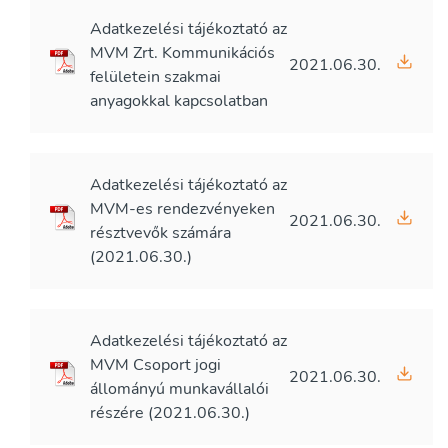
Adatkezelési tájékoztató az
MVM Zrt. Kommunikációs
2021.06.30.
felületein szakmai
anyagokkal kapcsolatban
Adatkezelési tájékoztató az
MVM-es rendezvényeken
2021.06.30.
résztvevők számára
(2021.06.30.)
Adatkezelési tájékoztató az
MVM Csoport jogi
2021.06.30.
állományú munkavállalói
részére (2021.06.30.)