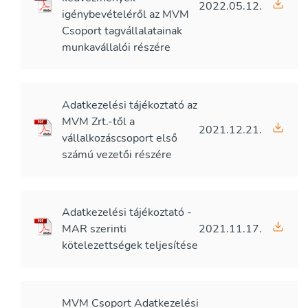
2022.05.12.
igénybevételéről az MVM
Csoport tagvállalatainak
munkavállalói részére
Adatkezelési tájékoztató az
MVM Zrt.-től a
2021.12.21.
vállalkozáscsoport első
számú vezetői részére
Adatkezelési tájékoztató -
MAR szerinti
2021.11.17.
kötelezettségek teljesítése
MVM Csoport Adatkezelési