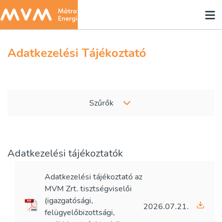
Adatkezelési Tájékoztató
Szűrők
Adatkezelési tájékoztatók
Adatkezelési tájékoztató az
MVM Zrt. tisztségviselői
(igazgatósági,
2026.07.21.
felügyelőbizottsági,