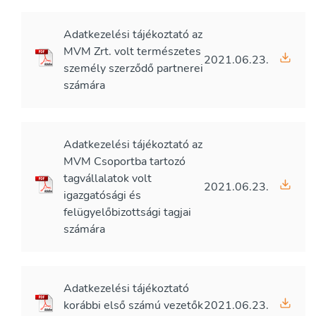
Adatkezelési tájékoztató az
MVM Zrt. volt természetes
2021.06.23.
személy szerződő partnerei
számára
Adatkezelési tájékoztató az
MVM Csoportba tartozó
tagvállalatok volt
2021.06.23.
igazgatósági és
felügyelőbizottsági tagjai
számára
Adatkezelési tájékoztató
korábbi első számú vezetők
2021.06.23.