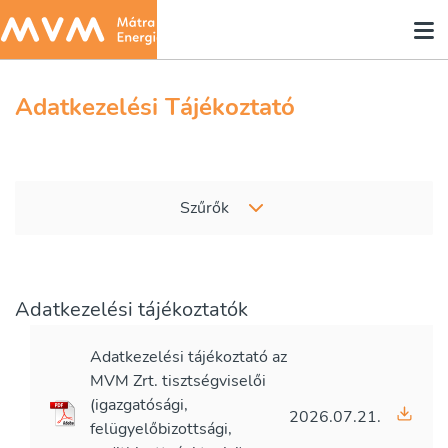
Adatkezelési Tájékoztató
Szűrők
Adatkezelési tájékoztatók
Adatkezelési tájékoztató az
MVM Zrt. tisztségviselői
(igazgatósági,
2026.07.21.
felügyelőbizottsági,