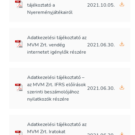
tájékoztató a
2021.10.05.
Nyereményjátékairól
Adatkezelési tájékoztató az
MVM Zrt. vendég
2021.06.30.
internetet igénylők részére
Adatkezelési tájékoztató –
az MVM Zrt. IFRS előírások
2021.06.30.
szerinti beszámolójához
nyilatkozók részére
Adatkezelési tájékoztató az
MVM Zrt. Iratokat