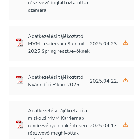
résztvevő foglalkoztatottak
számára
Adatkezelési tájékoztató
MVM Leadership Summit
2025.04.23.
2025 Spring résztvevőknek
Adatkezelési tájékoztató
2025.04.22.
Nyárindító Piknik 2025
Adatkezelési tájékoztató a
miskolci MVM Karriernap
rendezvényen önkéntesen
2025.04.17.
résztvevő meghívottak