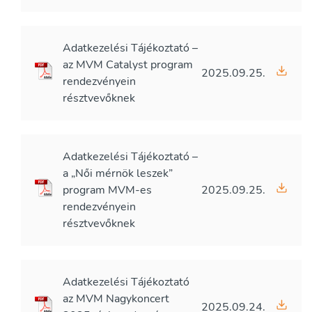
Adatkezelési Tájékoztató –
az MVM Catalyst program
2025.09.25.
rendezvényein
résztvevőknek
Adatkezelési Tájékoztató –
a „Női mérnök leszek”
program MVM-es
2025.09.25.
rendezvényein
résztvevőknek
Adatkezelési Tájékoztató
az MVM Nagykoncert
2025.09.24.