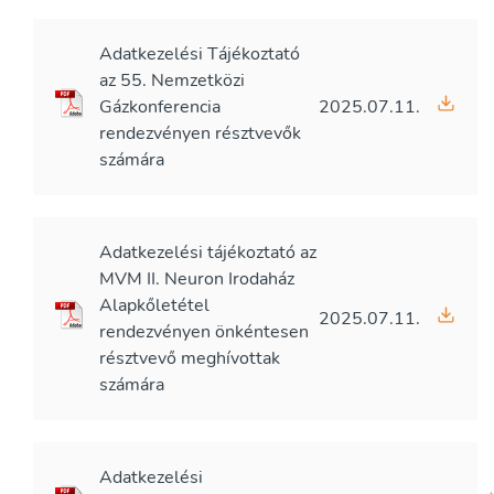
Adatkezelési Tájékoztató
az 55. Nemzetközi
Gázkonferencia
2025.07.11.
rendezvényen résztvevők
számára
Adatkezelési tájékoztató az
MVM II. Neuron Irodaház
Alapkőletétel
2025.07.11.
rendezvényen önkéntesen
résztvevő meghívottak
számára
Adatkezelési