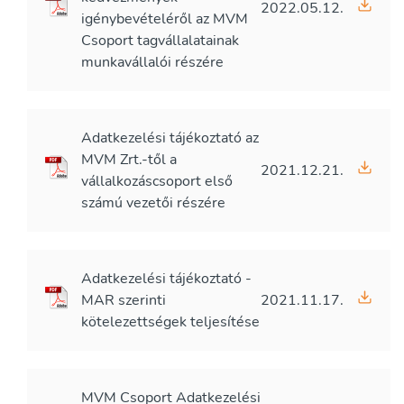
2022.05.12.
igénybevételéről az MVM
Csoport tagvállalatainak
munkavállalói részére
Adatkezelési tájékoztató az
MVM Zrt.-től a
2021.12.21.
vállalkozáscsoport első
számú vezetői részére
Adatkezelési tájékoztató -
MAR szerinti
2021.11.17.
kötelezettségek teljesítése
MVM Csoport Adatkezelési