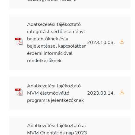
Adatkezelési tájékoztató
integritást sértő eseményt
bejelentőknek és a
2023.10.03.
bejelentéssel kapcsolatban
érdemi információval
rendelkezőknek
Adatkezelési tájékoztató
MVM életmódváltó
2023.03.14.
programra jelentkezőknek
Adatkezelési tájékoztató az
MVM Orientációs nap 2023