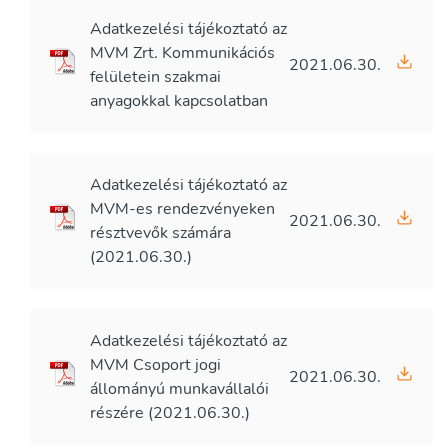
Adatkezelési tájékoztató az
MVM Zrt. Kommunikációs
2021.06.30.
felületein szakmai
anyagokkal kapcsolatban
Adatkezelési tájékoztató az
MVM-es rendezvényeken
2021.06.30.
résztvevők számára
(2021.06.30.)
Adatkezelési tájékoztató az
MVM Csoport jogi
2021.06.30.
állományú munkavállalói
részére (2021.06.30.)