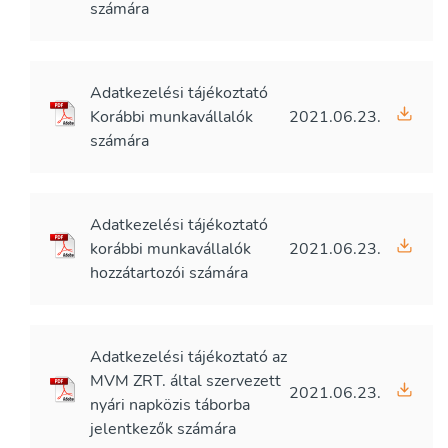
számára
Adatkezelési tájékoztató
Korábbi munkavállalók
2021.06.23.
számára
Adatkezelési tájékoztató
korábbi munkavállalók
2021.06.23.
hozzátartozói számára
Adatkezelési tájékoztató az
MVM ZRT. által szervezett
2021.06.23.
nyári napközis táborba
jelentkezők számára