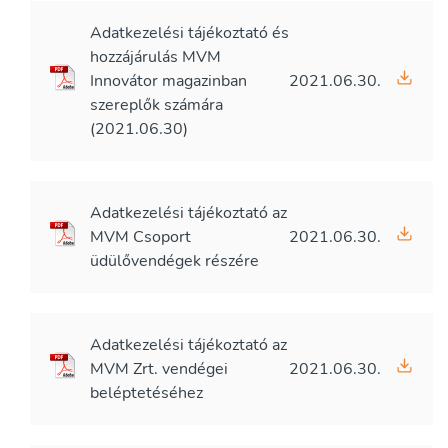
Adatkezelési tájékoztató és
hozzájárulás MVM
Innovátor magazinban
2021.06.30.
szereplők számára
(2021.06.30)
Adatkezelési tájékoztató az
MVM Csoport
2021.06.30.
üdülővendégek részére
Adatkezelési tájékoztató az
MVM Zrt. vendégei
2021.06.30.
beléptetéséhez