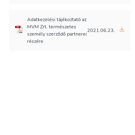
Adatkezelési tájékoztató az
MVM Zrt. természetes
2021.06.23.
személy szerződő partnerei
részére