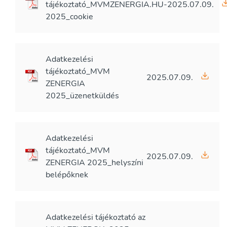
tájékoztató_MVMZENERGIA.HU-
2025.07.09.
2025_cookie
Adatkezelési
tájékoztató_MVM
2025.07.09.
ZENERGIA
2025_üzenetküldés
Adatkezelési
tájékoztató_MVM
2025.07.09.
ZENERGIA 2025_helyszíni
belépőknek
Adatkezelési tájékoztató az