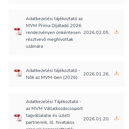
Adatkezelési tájékoztató az
MVM Príma Díjátadó 2026
rendezvényen önkéntesen
2026.02.05.
résztvevő meghívottak
számára
Adatkezelési tájékoztató -
2026.01.26.
Nők az MVM-ben (2026)
Adatkezelési Tájékoztató -
az MVM Vállalkozáscsoport
tagvállalatai és üzleti
2026.01.20.
partnereik, ill. hivatalos