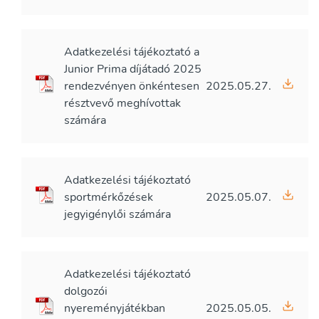
Adatkezelési tájékoztató a
Junior Prima díjátadó 2025
rendezvényen önkéntesen
2025.05.27.
résztvevő meghívottak
számára
Adatkezelési tájékoztató
sportmérkőzések
2025.05.07.
jegyigénylői számára
Adatkezelési tájékoztató
dolgozói
nyereményjátékban
2025.05.05.