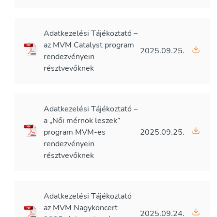
Adatkezelési Tájékoztató –
az MVM Catalyst program
2025.09.25.
rendezvényein
résztvevőknek
Adatkezelési Tájékoztató –
a „Női mérnök leszek”
program MVM-es
2025.09.25.
rendezvényein
résztvevőknek
Adatkezelési Tájékoztató
az MVM Nagykoncert
2025.09.24.