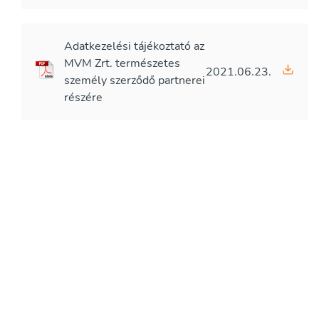
Adatkezelési tájékoztató az
MVM Zrt. természetes
2021.06.23.
személy szerződő partnerei
részére