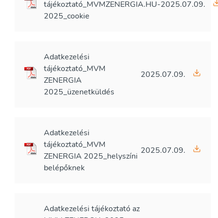
tájékoztató_MVMZENERGIA.HU-
2025.07.09.
2025_cookie
Adatkezelési
tájékoztató_MVM
2025.07.09.
ZENERGIA
2025_üzenetküldés
Adatkezelési
tájékoztató_MVM
2025.07.09.
ZENERGIA 2025_helyszíni
belépőknek
Adatkezelési tájékoztató az