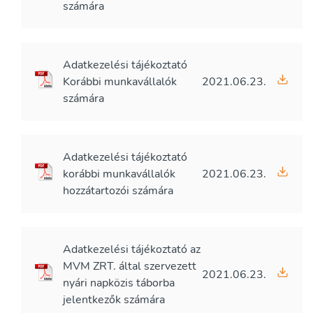
számára
Adatkezelési tájékoztató
Korábbi munkavállalók
2021.06.23.
számára
Adatkezelési tájékoztató
korábbi munkavállalók
2021.06.23.
hozzátartozói számára
Adatkezelési tájékoztató az
MVM ZRT. által szervezett
2021.06.23.
nyári napközis táborba
jelentkezők számára