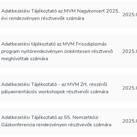
Adatkezelési Tájékoztató az MVM Nagykoncert 2025.
2025.
évi rendezvényen résztvevők számára
Adatkezelési tájékoztató az MVM Frissdiplomás
program nyitórendezvényen önkéntesen résztvevő
2025.
meghívottak számára
Adatkezelési Tájékoztató - az MVM Zrt. részéről
2025.
pályaorientációs workshopok résztvevői számára
Adatkezelési Tájékoztató az 55. Nemzetközi
2025.
Gázkonferencia rendezvényen résztvevők számára