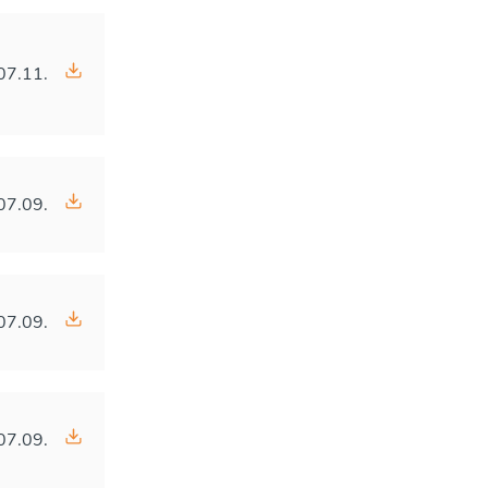
07.11.
07.09.
07.09.
07.09.