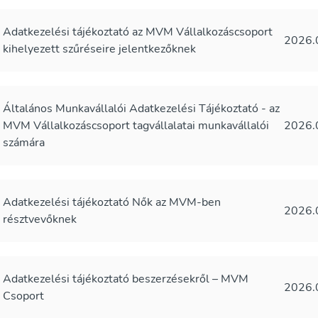
Adatkezelési tájékoztató az MVM Vállalkozáscsoport
2026.
kihelyezett szűréseire jelentkezőknek
Általános Munkavállalói Adatkezelési Tájékoztató - az
MVM Vállalkozáscsoport tagvállalatai munkavállalói
2026.
számára
Adatkezelési tájékoztató Nők az MVM-ben
2026.
résztvevőknek
Adatkezelési tájékoztató beszerzésekről – MVM
2026.
Csoport