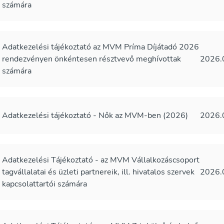
számára
Adatkezelési tájékoztató az MVM Príma Díjátadó 2026
rendezvényen önkéntesen résztvevő meghívottak
2026.
számára
Adatkezelési tájékoztató - Nők az MVM-ben (2026)
2026.
Adatkezelési Tájékoztató - az MVM Vállalkozáscsoport
tagvállalatai és üzleti partnereik, ill. hivatalos szervek
2026.
kapcsolattartói számára