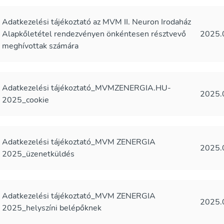
Adatkezelési tájékoztató az MVM II. Neuron Irodaház
Alapkőletétel rendezvényen önkéntesen résztvevő
2025.
meghívottak számára
Adatkezelési tájékoztató_MVMZENERGIA.HU-
2025.
2025_cookie
Adatkezelési tájékoztató_MVM ZENERGIA
2025.
2025_üzenetküldés
Adatkezelési tájékoztató_MVM ZENERGIA
2025.
2025_helyszíni belépőknek