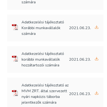
számára
Adatkezelési tájékoztató
Korábbi munkavállalók
2021.06.23.
számára
Adatkezelési tájékoztató
korábbi munkavállalók
2021.06.23.
hozzátartozói számára
Adatkezelési tájékoztató az
MVM ZRT. által szervezett
2021.06.23.
nyári napközis táborba
jelentkezők számára