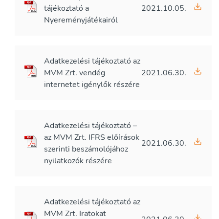
tájékoztató a
2021.10.05.
Nyereményjátékairól
Adatkezelési tájékoztató az
MVM Zrt. vendég
2021.06.30.
internetet igénylők részére
Adatkezelési tájékoztató –
az MVM Zrt. IFRS előírások
2021.06.30.
szerinti beszámolójához
nyilatkozók részére
Adatkezelési tájékoztató az
MVM Zrt. Iratokat