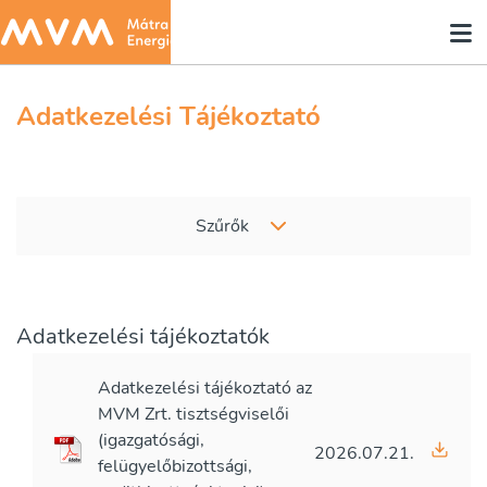
Adatkezelési Tájékoztató
Szűrők
Adatkezelési tájékoztatók
Adatkezelési tájékoztató az
MVM Zrt. tisztségviselői
(igazgatósági,
2026.07.21.
felügyelőbizottsági,