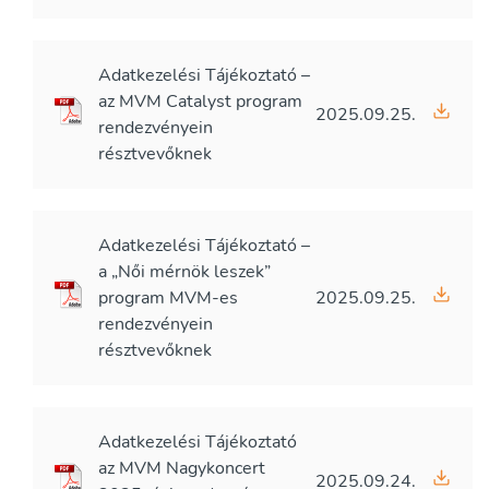
Adatkezelési Tájékoztató –
az MVM Catalyst program
2025.09.25.
rendezvényein
résztvevőknek
Adatkezelési Tájékoztató –
a „Női mérnök leszek”
program MVM-es
2025.09.25.
rendezvényein
résztvevőknek
Adatkezelési Tájékoztató
az MVM Nagykoncert
2025.09.24.