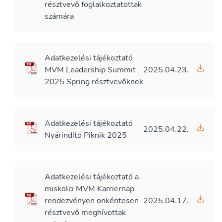
résztvevő foglalkoztatottak
számára
Adatkezelési tájékoztató
MVM Leadership Summit
2025.04.23.
2025 Spring résztvevőknek
Adatkezelési tájékoztató
2025.04.22.
Nyárindító Piknik 2025
Adatkezelési tájékoztató a
miskolci MVM Karriernap
rendezvényen önkéntesen
2025.04.17.
résztvevő meghívottak