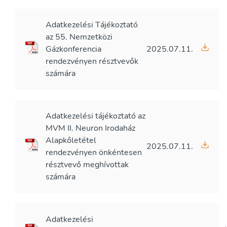
Adatkezelési Tájékoztató
az 55. Nemzetközi
Gázkonferencia
2025.07.11.
rendezvényen résztvevők
számára
Adatkezelési tájékoztató az
MVM II. Neuron Irodaház
Alapkőletétel
2025.07.11.
rendezvényen önkéntesen
résztvevő meghívottak
számára
Adatkezelési