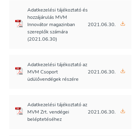
Adatkezelési tájékoztató és
hozzájárulás MVM
Innovátor magazinban
2021.06.30.
szereplők számára
(2021.06.30)
Adatkezelési tájékoztató az
MVM Csoport
2021.06.30.
üdülővendégek részére
Adatkezelési tájékoztató az
MVM Zrt. vendégei
2021.06.30.
beléptetéséhez