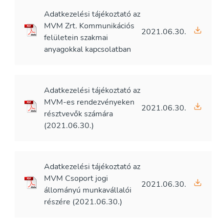
Adatkezelési tájékoztató az
MVM Zrt. Kommunikációs
2021.06.30.
felületein szakmai
anyagokkal kapcsolatban
Adatkezelési tájékoztató az
MVM-es rendezvényeken
2021.06.30.
résztvevők számára
(2021.06.30.)
Adatkezelési tájékoztató az
MVM Csoport jogi
2021.06.30.
állományú munkavállalói
részére (2021.06.30.)