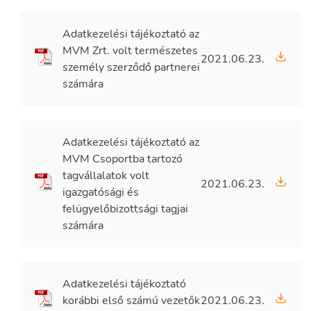
Adatkezelési tájékoztató az
MVM Zrt. volt természetes
2021.06.23.
személy szerződő partnerei
számára
Adatkezelési tájékoztató az
MVM Csoportba tartozó
tagvállalatok volt
2021.06.23.
igazgatósági és
felügyelőbizottsági tagjai
számára
Adatkezelési tájékoztató
korábbi első számú vezetők
2021.06.23.