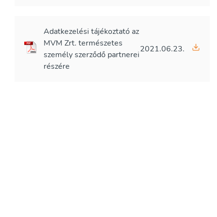
Adatkezelési tájékoztató az
MVM Zrt. természetes
2021.06.23.
személy szerződő partnerei
részére