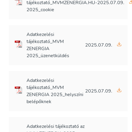
tájékoztató_MVMZENERGIA.HU-
2025.07.09.
2025_cookie
Adatkezelési
tájékoztató_MVM
2025.07.09.
ZENERGIA
2025_üzenetküldés
Adatkezelési
tájékoztató_MVM
2025.07.09.
ZENERGIA 2025_helyszíni
belépőknek
Adatkezelési tájékoztató az