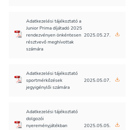
Adatkezelési tájékoztató a
Junior Prima díjátadó 2025
rendezvényen önkéntesen
2025.05.27.
résztvevő meghívottak
számára
Adatkezelési tájékoztató
sportmérkőzések
2025.05.07.
jegyigénylői számára
Adatkezelési tájékoztató
dolgozói
nyereményjátékban
2025.05.05.