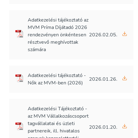
Adatkezelési tájékoztató az
MVM Príma Díjátadó 2026
rendezvényen önkéntesen
2026.02.05.
résztvevő meghívottak
számára
Adatkezelési tájékoztató -
2026.01.26.
Nők az MVM-ben (2026)
Adatkezelési Tájékoztató -
az MVM Vállalkozáscsoport
tagvállalatai és üzleti
2026.01.20.
partnereik, ill. hivatalos