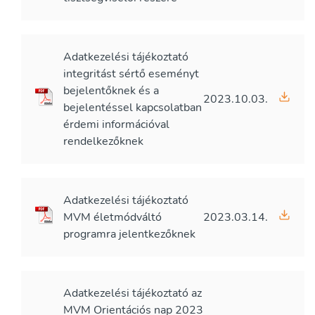
Adatkezelési tájékoztató
integritást sértő eseményt
bejelentőknek és a
2023.10.03.
bejelentéssel kapcsolatban
érdemi információval
rendelkezőknek
Adatkezelési tájékoztató
MVM életmódváltó
2023.03.14.
programra jelentkezőknek
Adatkezelési tájékoztató az
MVM Orientációs nap 2023