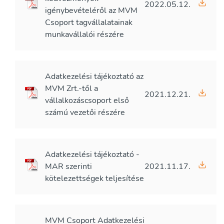
2022.05.12.
igénybevételéről az MVM
Csoport tagvállalatainak
munkavállalói részére
Adatkezelési tájékoztató az
MVM Zrt.-től a
2021.12.21.
vállalkozáscsoport első
számú vezetői részére
Adatkezelési tájékoztató -
MAR szerinti
2021.11.17.
kötelezettségek teljesítése
MVM Csoport Adatkezelési